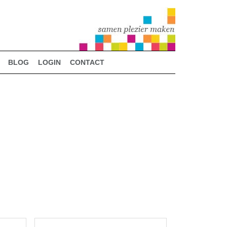
BLOG
LOGIN
CONTACT