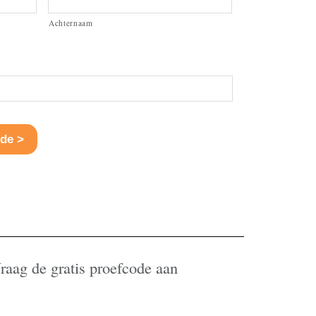
Achternaam
raag de gratis proefcode aan