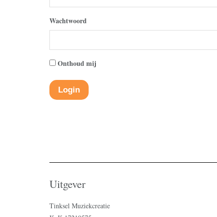
Wachtwoord
Onthoud mij
Uitgever
Tinksel Muziekcreatie