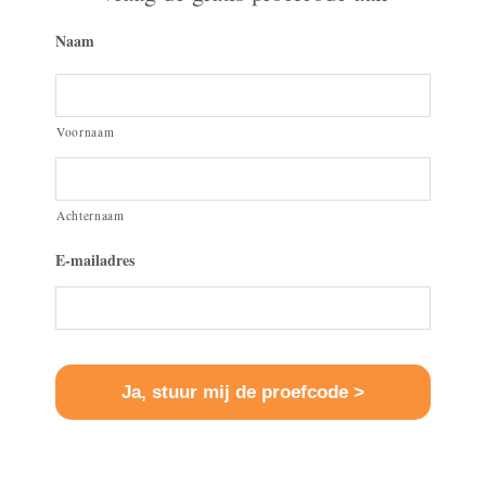
Naam
Voornaam
Achternaam
E-mailadres