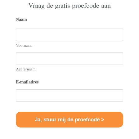
Vraag de gratis proefcode aan
Naam
Voornaam
Achternaam
E-mailadres