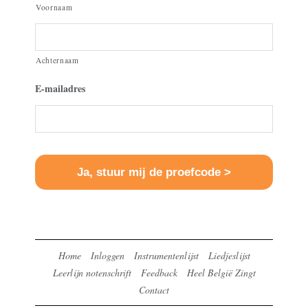
Voornaam
Achternaam
E-mailadres
Home
Inloggen
Instrumentenlijst
Liedjeslijst
Leerlijn notenschrift
Feedback
Heel België Zingt
Contact