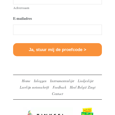
Achternaam
E-mailadres
Home
Inloggen
Instrumentenlijst
Liedjeslijst
Leerlijn notenschrift
Feedback
Heel België Zingt
Contact