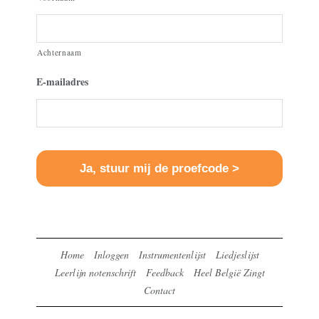
Achternaam
E-mailadres
Home
Inloggen
Instrumentenlijst
Liedjeslijst
Leerlijn notenschrift
Feedback
Heel België Zingt
Contact